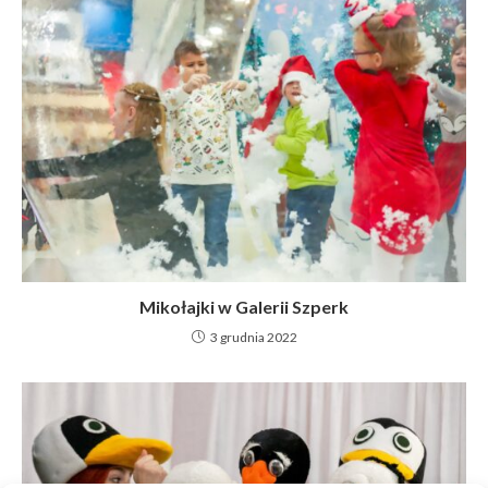
Mikołajki w Galerii Szperk
3 grudnia 2022