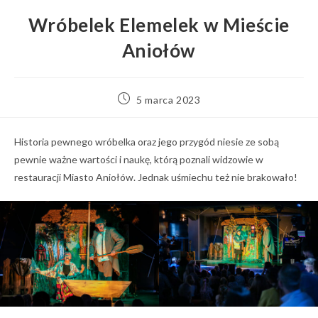
Wróbelek Elemelek w Mieście
Aniołów
Post
5 marca 2023
published:
Historia pewnego wróbelka oraz jego przygód niesie ze sobą
pewnie ważne wartości i naukę, którą poznali widzowie w
restauracji Miasto Aniołów. Jednak uśmiechu też nie brakowało!