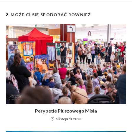
MOŻE CI SIĘ SPODOBAĆ RÓWNIEŻ
Perypetie Pluszowego Misia
5 listopada 2023