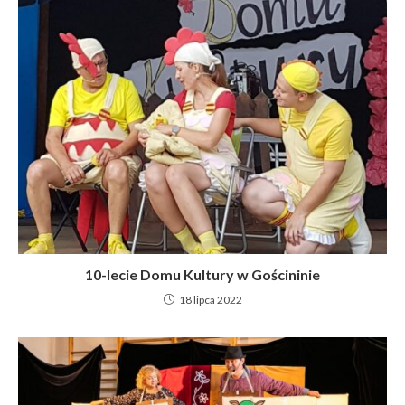
10-lecie Domu Kultury w Gościninie
18 lipca 2022